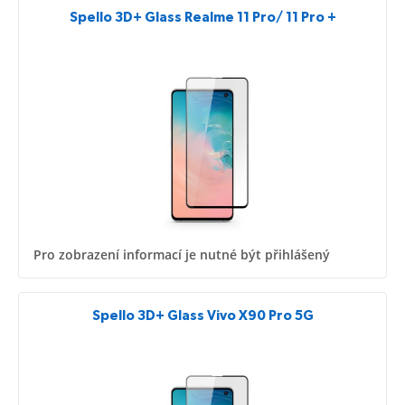
Spello 3D+ Glass Realme 11 Pro/ 11 Pro +
Pro zobrazení informací je nutné být přihlášený
Spello 3D+ Glass Vivo X90 Pro 5G