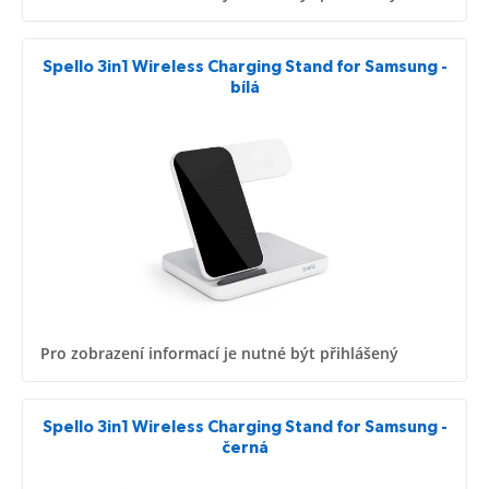
Spello 3in1 Wireless Charging Stand for Samsung -
bílá
Pro zobrazení informací je nutné být přihlášený
Spello 3in1 Wireless Charging Stand for Samsung -
černá