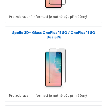
Pro zobrazení informací je nutné být přihlášený
Spello 3D+ Glass OnePlus 11 5G / OnePlus 11 5G
DualSIM
Pro zobrazení informací je nutné být přihlášený