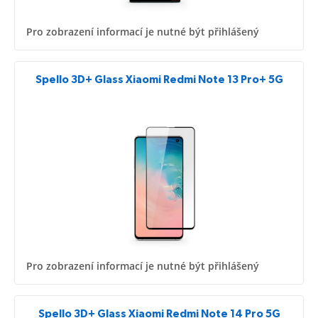
Pro zobrazení informací je nutné být přihlášený
Spello 3D+ Glass Xiaomi Redmi Note 13 Pro+ 5G
Pro zobrazení informací je nutné být přihlášený
Spello 3D+ Glass Xiaomi Redmi Note 14 Pro 5G