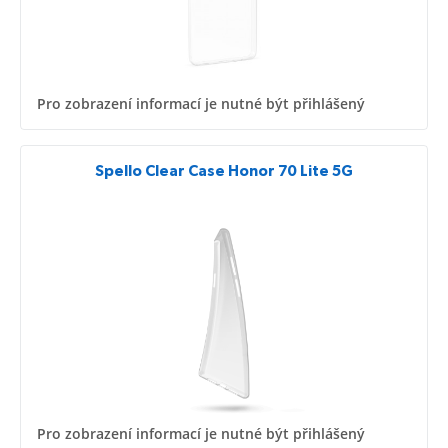
Pro zobrazení informací je nutné být přihlášený
Spello Clear Case Honor 70 Lite 5G
Pro zobrazení informací je nutné být přihlášený