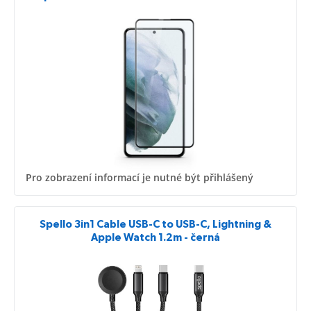
Pro zobrazení informací je nutné být přihlášený
Spello 3in1 Cable USB-C to USB-C, Lightning &
Apple Watch 1.2m - černá