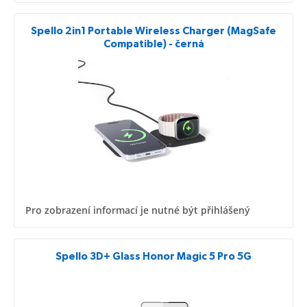
Spello 2in1 Portable Wireless Charger (MagSafe
Compatible) - černá
Pro zobrazení informací je nutné být přihlášený
Spello 3D+ Glass Honor Magic 5 Pro 5G