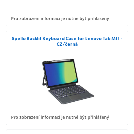
Pro zobrazení informací je nutné být přihlášený
Spello Backlit Keyboard Case for Lenovo Tab M11 -
CZ/černá
Pro zobrazení informací je nutné být přihlášený