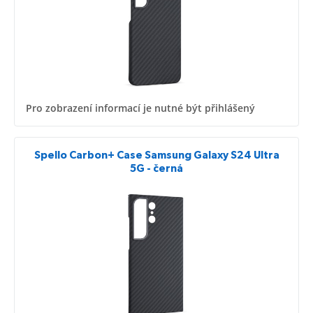
Pro zobrazení informací je nutné být přihlášený
Spello Carbon+ Case Samsung Galaxy S24 Ultra
5G - černá