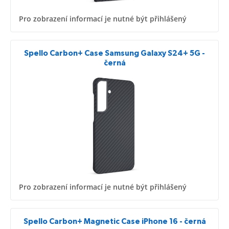
Pro zobrazení informací je nutné být přihlášený
Spello Carbon+ Case Samsung Galaxy S24+ 5G -
černá
Pro zobrazení informací je nutné být přihlášený
Spello Carbon+ Magnetic Case iPhone 16 - černá