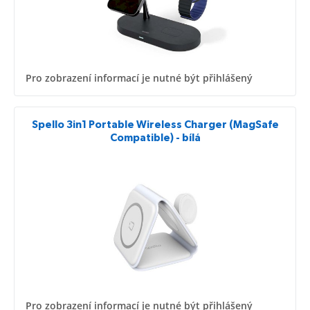
Pro zobrazení informací je nutné být přihlášený
Spello 3in1 Portable Wireless Charger (MagSafe
Compatible) - bílá
Pro zobrazení informací je nutné být přihlášený