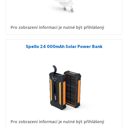
Pro zobrazení informací je nutné být přihlášený
Spello 24 000mAh Solar Power Bank
Pro zobrazení informací je nutné být přihlášený