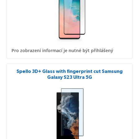
Pro zobrazení informací je nutné být přihlášený
Spello 3D+ Glass with fingerprint cut Samsung
Galaxy S23 Ultra 5G