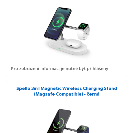
Pro zobrazení informací je nutné být přihlášený
Spello 3in1 Magnetic Wireless Charging Stand
(Magsafe Compatible) - černá