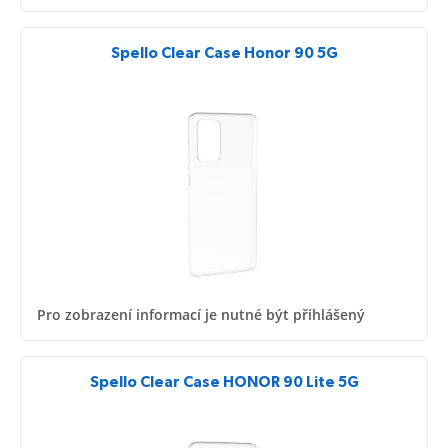
Spello Clear Case Honor 90 5G
Pro zobrazení informací je nutné být přihlášený
Spello Clear Case HONOR 90 Lite 5G