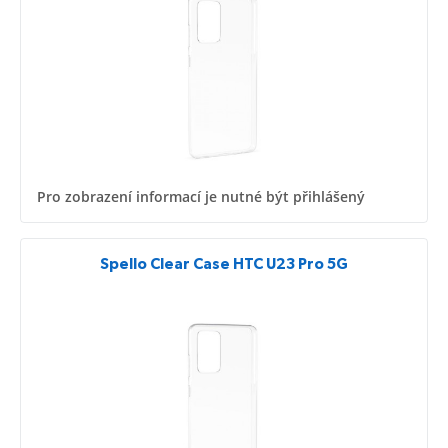
Pro zobrazení informací je nutné být přihlášený
Spello Clear Case HTC U23 Pro 5G