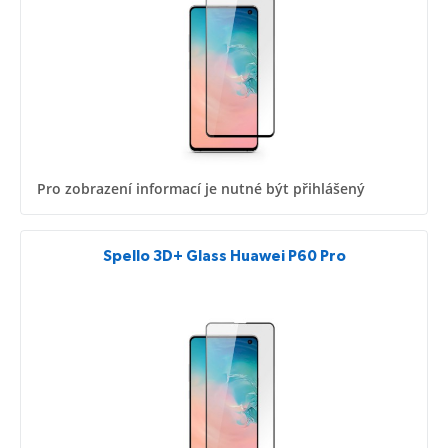
Pro zobrazení informací je nutné být přihlášený
Spello 3D+ Glass Huawei P60 Pro