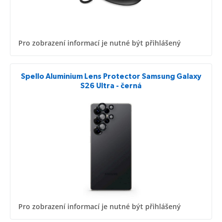
Pro zobrazení informací je nutné být přihlášený
Spello Aluminium Lens Protector Samsung Galaxy
S26 Ultra - černá
Pro zobrazení informací je nutné být přihlášený