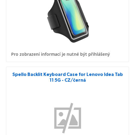
Pro zobrazení informací je nutné být přihlášený
Spello Backlit Keyboard Case for Lenovo Idea Tab
11 5G - CZ/černá