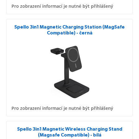
Pro zobrazení informací je nutné být přihlášený
Spello 3in1 Magnetic Charging Station (MagSafe
Compatible) - černá
Pro zobrazení informací je nutné být přihlášený
Spello 3in1 Magnetic Wireless Charging Stand
(Magsafe Compatible) - bílá