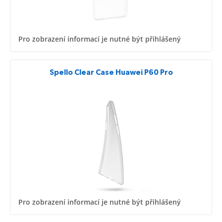
Pro zobrazení informací je nutné být přihlášený
Spello Clear Case Huawei P60 Pro
Pro zobrazení informací je nutné být přihlášený