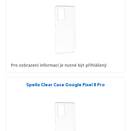
Pro zobrazení informací je nutné být přihlášený
Spello Clear Case Google Pixel 8 Pro