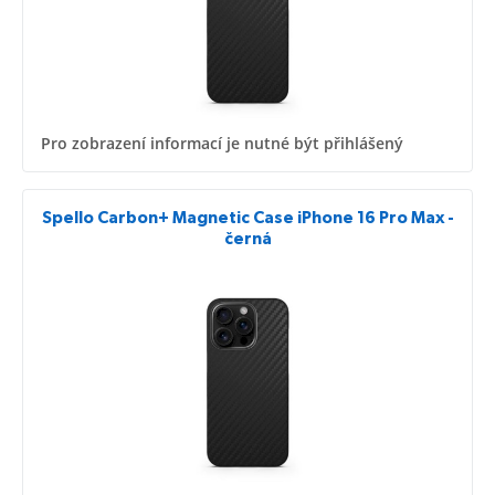
Pro zobrazení informací je nutné být přihlášený
Spello Carbon+ Magnetic Case iPhone 16 Pro Max -
černá