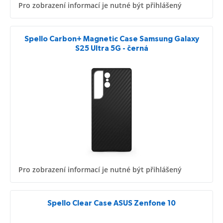
Pro zobrazení informací je nutné být přihlášený
Spello Carbon+ Magnetic Case Samsung Galaxy
S25 Ultra 5G - černá
Pro zobrazení informací je nutné být přihlášený
Spello Clear Case ASUS Zenfone 10