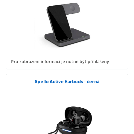
Pro zobrazení informací je nutné být přihlášený
Spello Active Earbuds - černá