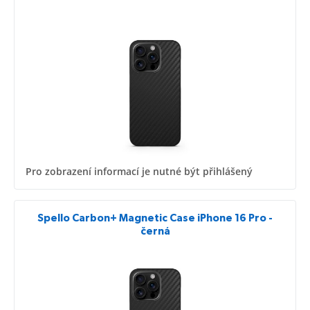
Pro zobrazení informací je nutné být přihlášený
Spello Carbon+ Magnetic Case iPhone 16 Pro -
černá