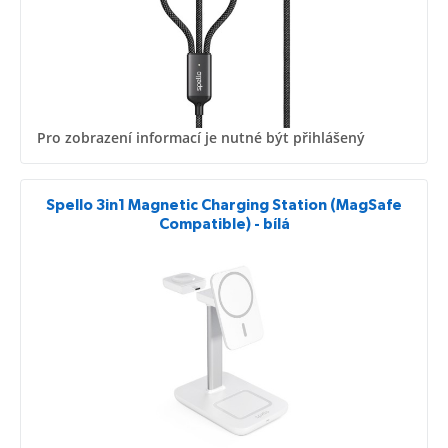
Pro zobrazení informací je nutné být přihlášený
Spello 3in1 Magnetic Charging Station (MagSafe
Compatible) - bílá