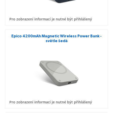
Pro zobrazení informací je nutné být přihlášený
Epico 4200mAh Magnetic Wireless Power Bank -
světle šedá
Pro zobrazení informací je nutné být přihlášený