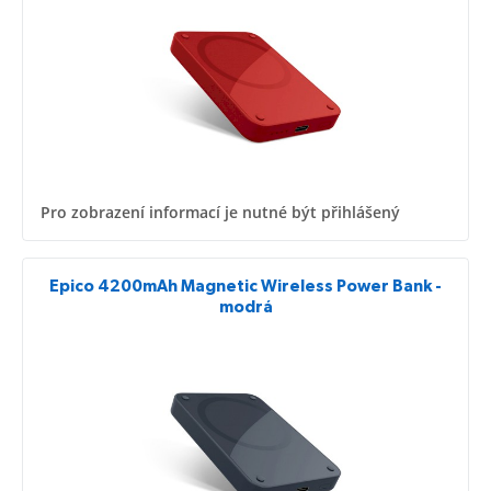
Pro zobrazení informací je nutné být přihlášený
Epico 4200mAh Magnetic Wireless Power Bank -
modrá