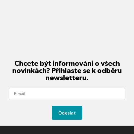
Chcete být informováni o všech
novinkách? Přihlaste se k odběru
newsletteru.
Odeslat