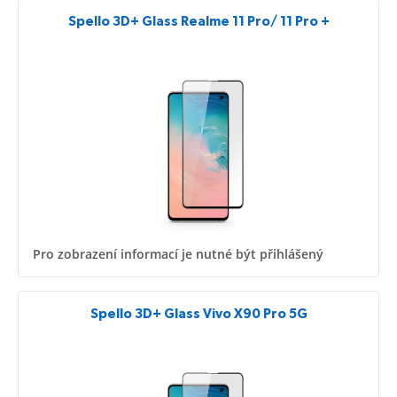
Spello 3D+ Glass Realme 11 Pro/ 11 Pro +
Pro zobrazení informací je nutné být přihlášený
Spello 3D+ Glass Vivo X90 Pro 5G