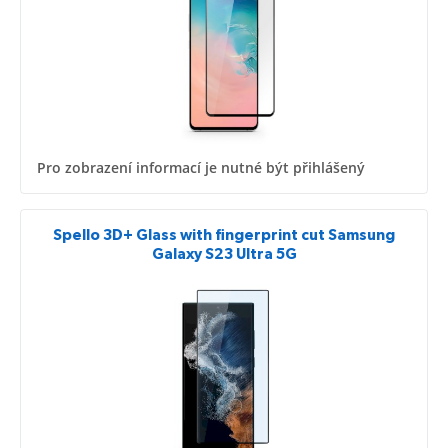
Pro zobrazení informací je nutné být přihlášený
Spello 3D+ Glass with fingerprint cut Samsung
Galaxy S23 Ultra 5G