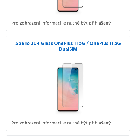
Pro zobrazení informací je nutné být přihlášený
Spello 3D+ Glass OnePlus 11 5G / OnePlus 11 5G
DualSIM
Pro zobrazení informací je nutné být přihlášený