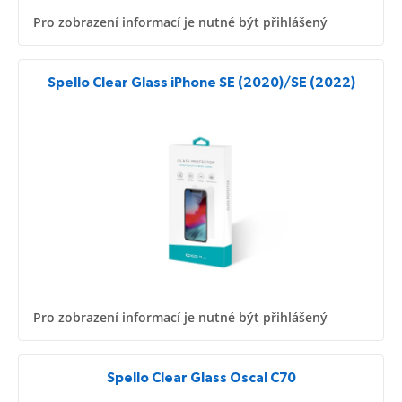
Pro zobrazení informací je nutné být přihlášený
Spello Clear Glass iPhone SE (2020)/SE (2022)
Pro zobrazení informací je nutné být přihlášený
Spello Clear Glass Oscal C70