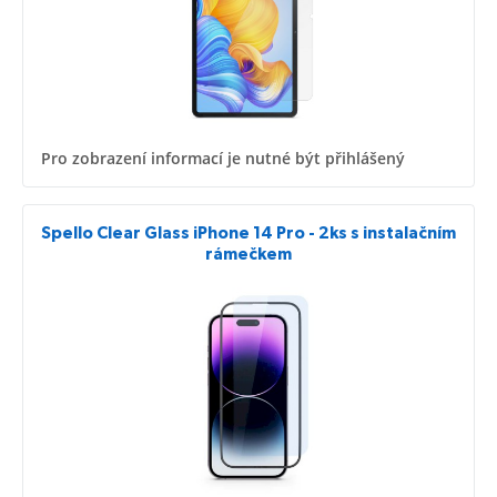
Pro zobrazení informací je nutné být přihlášený
Spello Clear Glass iPhone 14 Pro - 2ks s instalačním
rámečkem