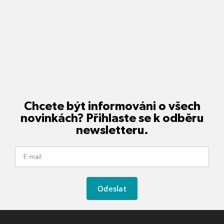
Chcete být informováni o všech
novinkách? Přihlaste se k odběru
newsletteru.
Odeslat