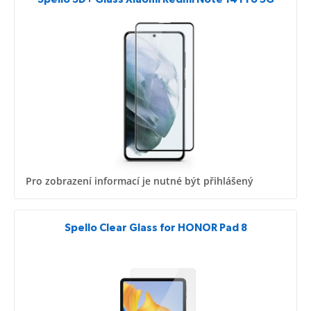
Pro zobrazení informací je nutné být přihlášený
Spello Clear Glass for HONOR Pad 8