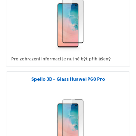
Pro zobrazení informací je nutné být přihlášený
Spello 3D+ Glass Huawei P60 Pro