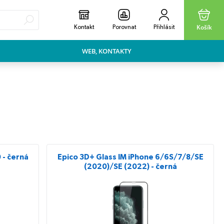
Košík
Kontakt
Porovnat
Přihlásit
WEB, KONTAKTY
 - černá
Epico 3D+ Glass IM iPhone 6/6S/7/8/SE
(2020)/SE (2022) - černá