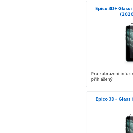
Epico 3D+ Glass
(2020
Pro zobrazení inform
přihlášený
Epico 3D+ Glass 