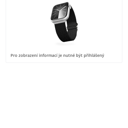
Pro zobrazení informací je nutné být přihlášený