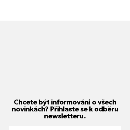
Chcete být informováni o všech
novinkách? Přihlaste se k odběru
newsletteru.