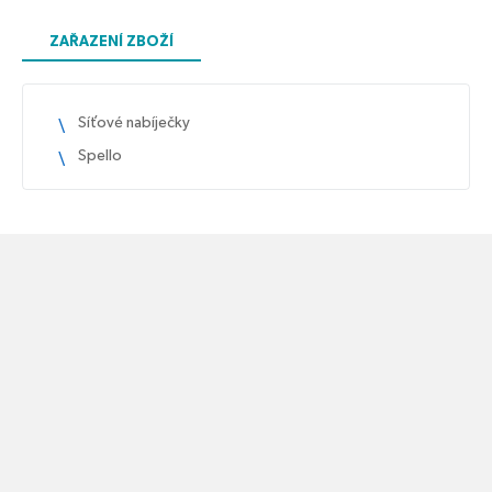
ZAŘAZENÍ ZBOŽÍ
Síťové nabíječky
Spello