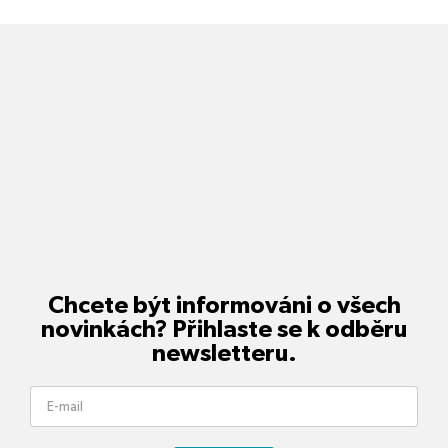
Chcete být informováni o všech
novinkách? Přihlaste se k odběru
newsletteru.