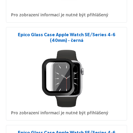
Pro zobrazení informací je nutné být přihlášený
Epico Glass Case Apple Watch SE/Series 4-6
(40mm) - černá
Pro zobrazení informací je nutné být přihlášený
Epico Glass Case Apple Watch SE/Series 4-6