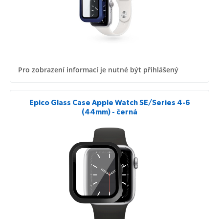
Pro zobrazení informací je nutné být přihlášený
Epico Glass Case Apple Watch SE/Series 4-6
(44mm) - černá