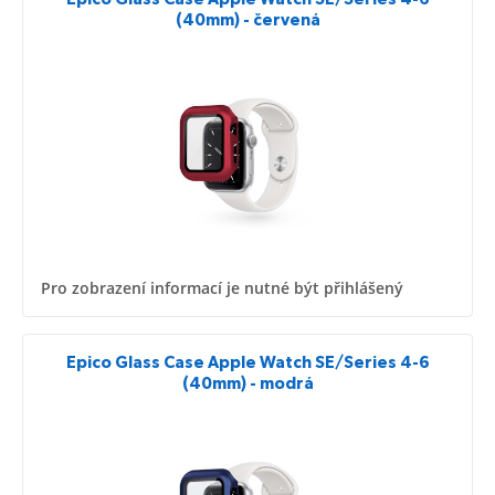
(40mm) - červená
Pro zobrazení informací je nutné být přihlášený
Epico Glass Case Apple Watch SE/Series 4-6
(40mm) - modrá