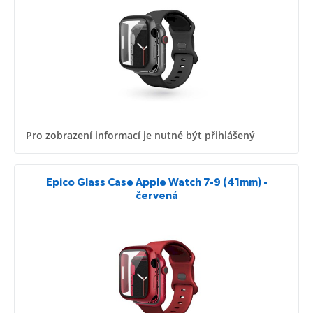
Pro zobrazení informací je nutné být přihlášený
Epico Glass Case Apple Watch 7-9 (41mm) -
červená