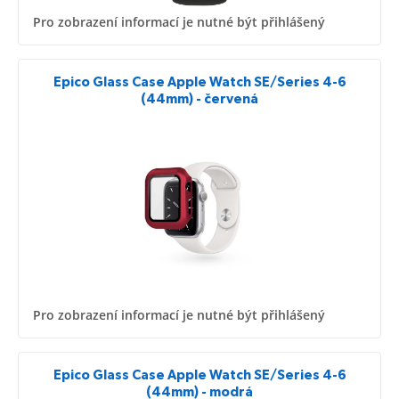
Pro zobrazení informací je nutné být přihlášený
Epico Glass Case Apple Watch SE/Series 4-6
(44mm) - červená
Pro zobrazení informací je nutné být přihlášený
Epico Glass Case Apple Watch SE/Series 4-6
(44mm) - modrá