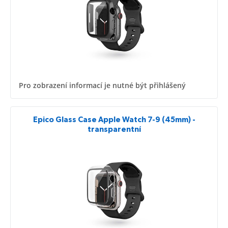
Pro zobrazení informací je nutné být přihlášený
Epico Glass Case Apple Watch 7-9 (45mm) -
transparentní