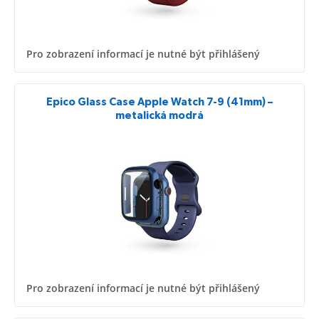
Pro zobrazení informací je nutné být přihlášený
Epico Glass Case Apple Watch 7-9 (41mm) –
metalická modrá
Pro zobrazení informací je nutné být přihlášený