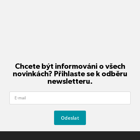
Chcete být informováni o všech
novinkách? Přihlaste se k odběru
newsletteru.
Odeslat