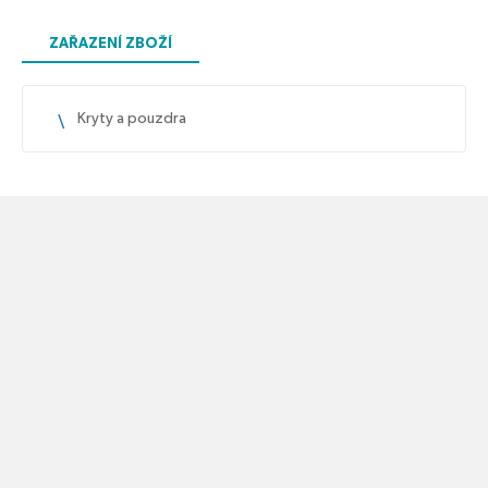
ZAŘAZENÍ ZBOŽÍ
Kryty a pouzdra