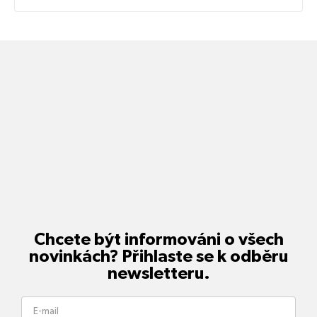
Chcete být informováni o všech
novinkách? Přihlaste se k odběru
newsletteru.