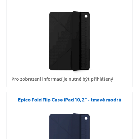
Pro zobrazení informací je nutné být přihlášený
Epico Fold Flip Case iPad 10,2" - tmavě modrá