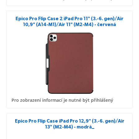
Epico Pro Flip Case 2 iPad Pro 11" (3.-6. gen)/Air
10,9" (A14-M1)/Air 11" (M2-M4) - červená
Pro zobrazení informací je nutné být přihlášený
Epico Pro Flip Case iPad Pro 12,9" (3.-6. gen)/Air
13" (M2-M4) - modrá_