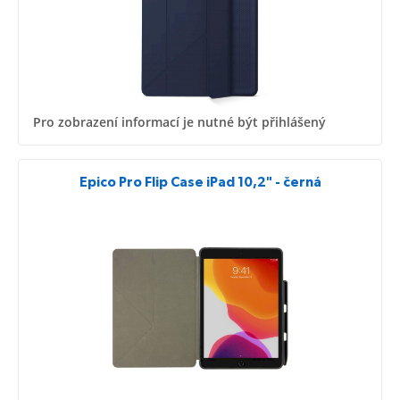
Pro zobrazení informací je nutné být přihlášený
Epico Pro Flip Case iPad 10,2" - černá