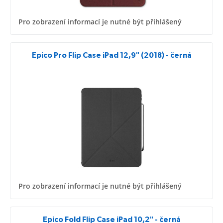
Pro zobrazení informací je nutné být přihlášený
Epico Pro Flip Case iPad 12,9" (2018) - černá
Pro zobrazení informací je nutné být přihlášený
Epico Fold Flip Case iPad 10,2" - černá