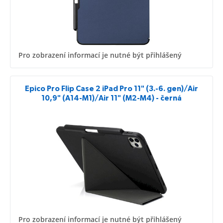
Pro zobrazení informací je nutné být přihlášený
Epico Pro Flip Case 2 iPad Pro 11" (3.-6. gen)/Air
10,9" (A14-M1)/Air 11" (M2-M4) - černá
Pro zobrazení informací je nutné být přihlášený